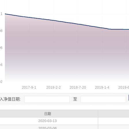
入净值日期:
至