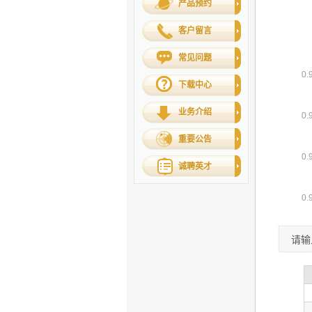
产品预约
客户留言
常见问题
下载中心
业务介绍
重要公告
诚聘英才
请输