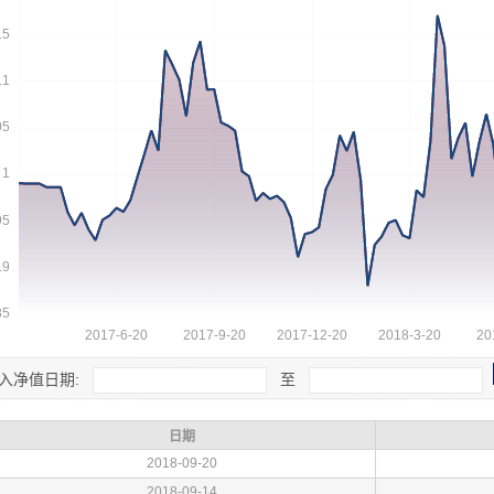
入净值日期:
至