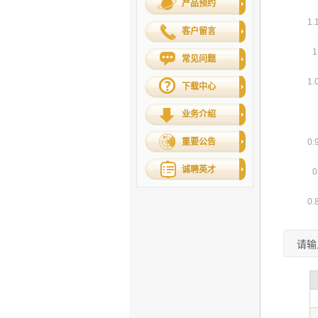
产品预约
客户留言
常见问题
下载中心
业务介绍
重要公告
诚聘英才
请输