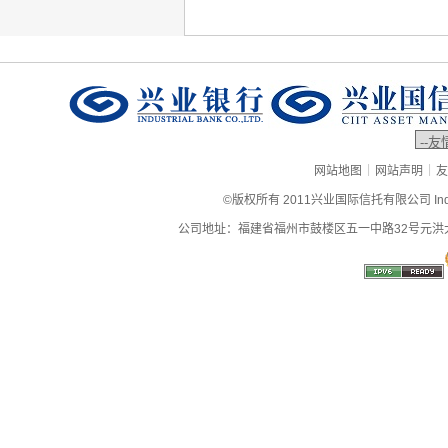
|
|
网站地图
网站声明
友
©版权所有 2011兴业国际信托有限公司 Industrial
公司地址：福建省福州市鼓楼区五一中路32号元洪大厦9层、