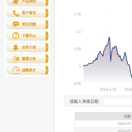
产品预约
客户留言
常见问题
下载中心
业务介绍
重要公告
诚聘英才
请输入净值日期: