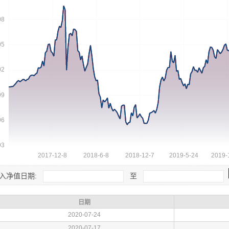
入净值日期:
至