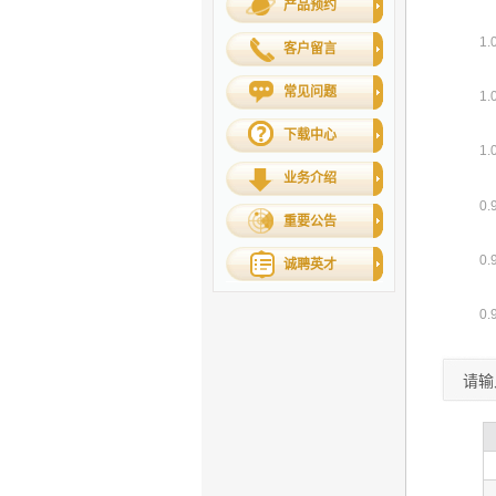
产品预约
客户留言
常见问题
下载中心
业务介绍
重要公告
诚聘英才
请输