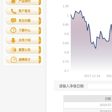
产品预约
客户留言
常见问题
下载中心
业务介绍
重要公告
诚聘英才
请输入净值日期: