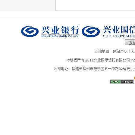
|
|
网站地图
网站声明
友
©版权所有 2011兴业国际信托有限公司 Industrial
公司地址：福建省福州市鼓楼区五一中路32号元洪大厦9层、