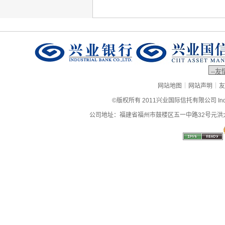
|
|
网站地图
网站声明
友
©版权所有 2011兴业国际信托有限公司 Industrial
公司地址：福建省福州市鼓楼区五一中路32号元洪大厦9层、