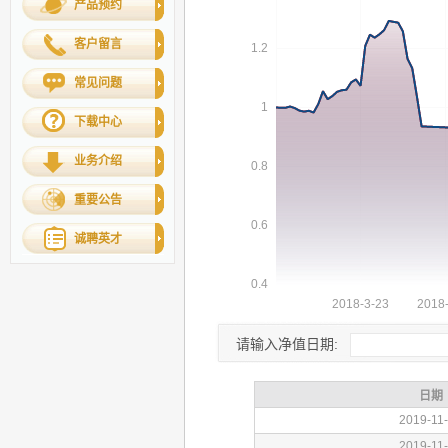
产品预约
客户留言
常见问题
下载中心
业务介绍
重要公告
诚聘英才
请输入净值日期: