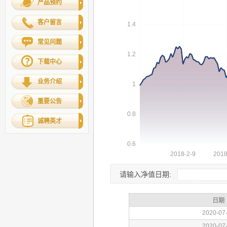
产品预约
客户留言
常见问题
下载中心
业务介绍
重要公告
诚聘英才
请输入净值日期: