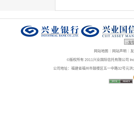
|
|
网站地图
网站声明
友
©版权所有 2011兴业国际信托有限公司 Industrial
公司地址：福建省福州市鼓楼区五一中路32号元洪大厦9层、