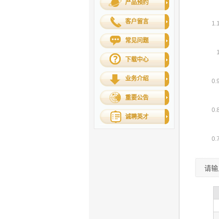
产品预约
客户留言
常见问题
下载中心
业务介绍
重要公告
诚聘英才
请输