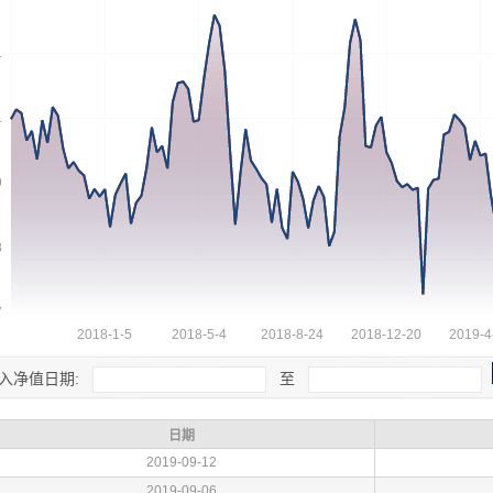
入净值日期:
至