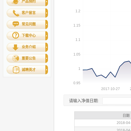
产品预约
客户留言
常见问题
下载中心
业务介绍
重要公告
诚聘英才
请输入净值日期: