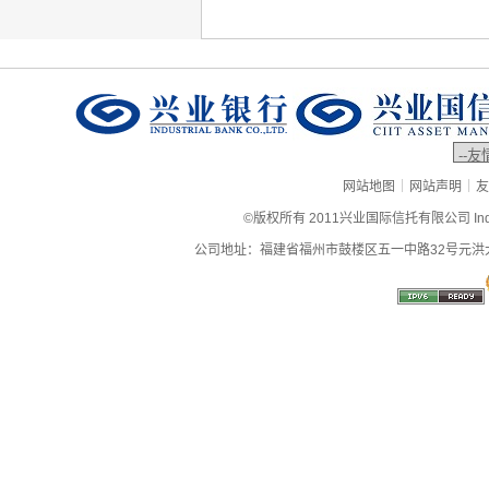
|
|
网站地图
网站声明
友
©版权所有 2011兴业国际信托有限公司 Industrial
公司地址：福建省福州市鼓楼区五一中路32号元洪大厦9层、