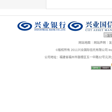
|
|
网站地图
网站声明
友
©版权所有 2011兴业国际信托有限公司 Industrial
公司地址：福建省福州市鼓楼区五一中路32号元洪大厦9层、