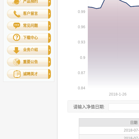
产品预约
客户留言
常见问题
下载中心
业务介绍
重要公告
诚聘英才
请输入净值日期: