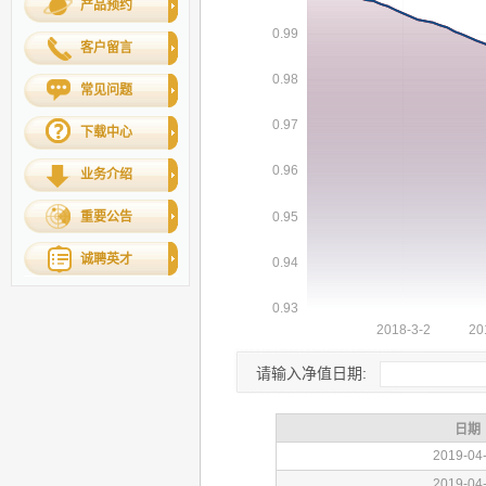
产品预约
客户留言
常见问题
下载中心
业务介绍
重要公告
诚聘英才
请输入净值日期: