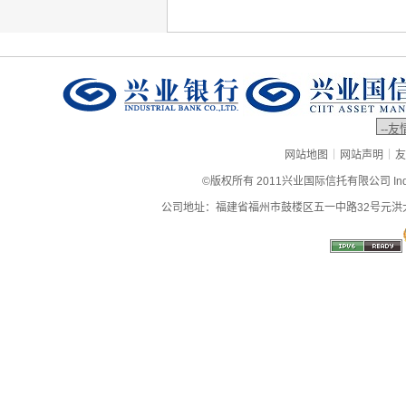
|
|
网站地图
网站声明
友
©版权所有 2011兴业国际信托有限公司 Industrial
公司地址：福建省福州市鼓楼区五一中路32号元洪大厦9层、