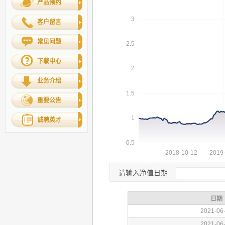
产品预约
客户留言
常见问题
下载中心
业务介绍
重要公告
诚聘英才
请输入净值日期: