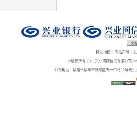
|
|
网站地图
网站声明
友
©版权所有 2011兴业国际信托有限公司 Industrial
公司地址：福建省福州市鼓楼区五一中路32号元洪大厦9层、