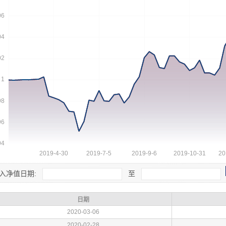
入净值日期:
至