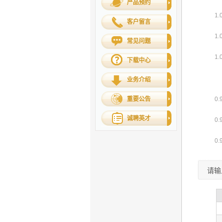
产品预约
客户留言
常见问题
下载中心
业务介绍
重要公告
诚聘英才
请输