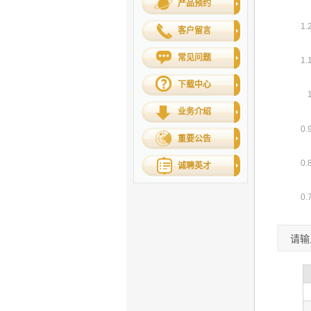
产品预约
客户留言
常见问题
下载中心
业务介绍
重要公告
诚聘英才
请输