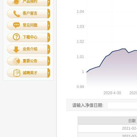
产品预约
客户留言
常见问题
下载中心
业务介绍
重要公告
诚聘英才
请输入净值日期: