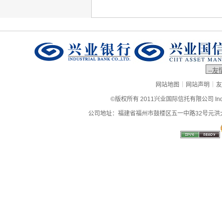
|
|
网站地图
网站声明
友
©版权所有 2011兴业国际信托有限公司 Industrial
公司地址：福建省福州市鼓楼区五一中路32号元洪大厦9层、