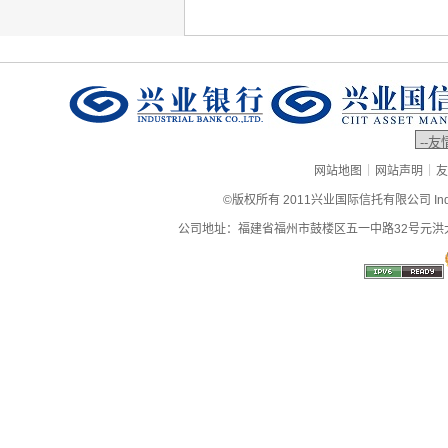
|
|
网站地图
网站声明
友
©版权所有 2011兴业国际信托有限公司 Industrial
公司地址：福建省福州市鼓楼区五一中路32号元洪大厦9层、