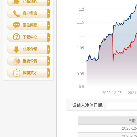
产品预约
客户留言
常见问题
下载中心
业务介绍
重要公告
诚聘英才
请输入净值日期: