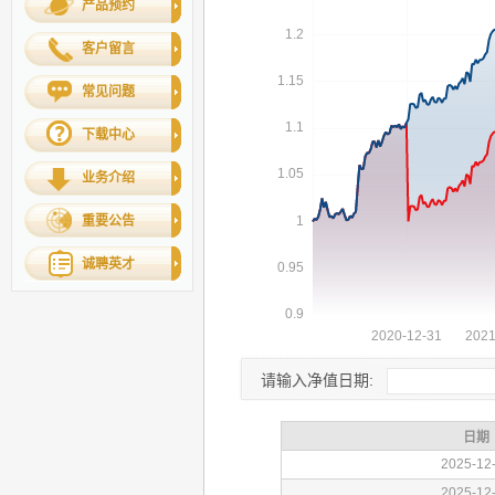
产品预约
客户留言
常见问题
下载中心
业务介绍
重要公告
诚聘英才
请输入净值日期: