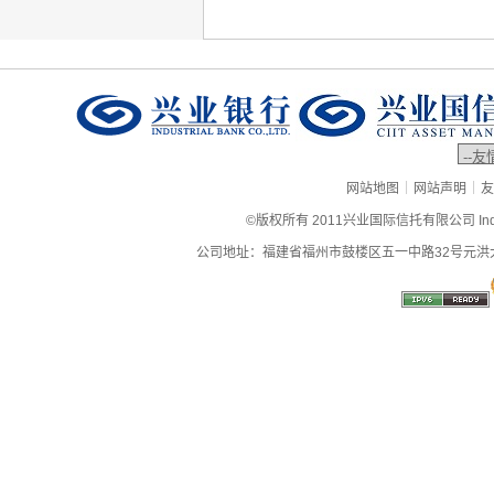
|
|
网站地图
网站声明
友
©版权所有 2011兴业国际信托有限公司 Industrial
公司地址：福建省福州市鼓楼区五一中路32号元洪大厦9层、