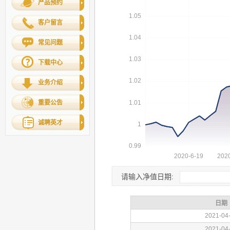
产品预约
客户留言
常见问题
下载中心
业务介绍
重要公告
诚聘英才
请输入净值日期: