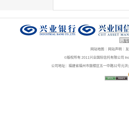
|
|
网站地图
网站声明
友
©版权所有 2011兴业国际信托有限公司 Industrial
公司地址：福建省福州市鼓楼区五一中路32号元洪大厦9层、