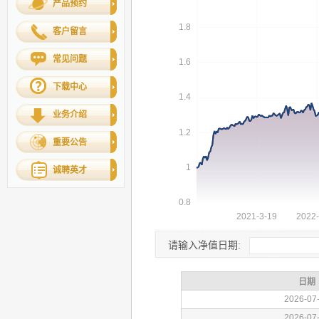
产品预约
客户留言
常见问题
下载中心
业务介绍
重要公告
诚聘英才
请输入净值日期: