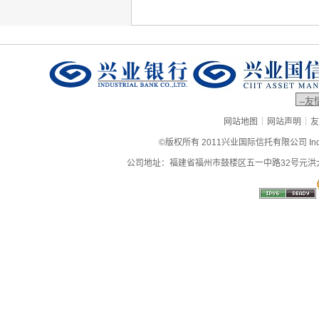
|
|
网站地图
网站声明
友
©版权所有 2011兴业国际信托有限公司 Industrial
公司地址：福建省福州市鼓楼区五一中路32号元洪大厦9层、