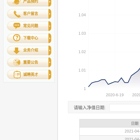
产品预约
客户留言
常见问题
下载中心
业务介绍
重要公告
诚聘英才
请输入净值日期: