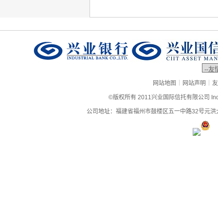
|
|
网站地图
网站声明
友
©版权所有 2011兴业国际信托有限公司 Industrial
公司地址：福建省福州市鼓楼区五一中路32号元洪大厦9层、