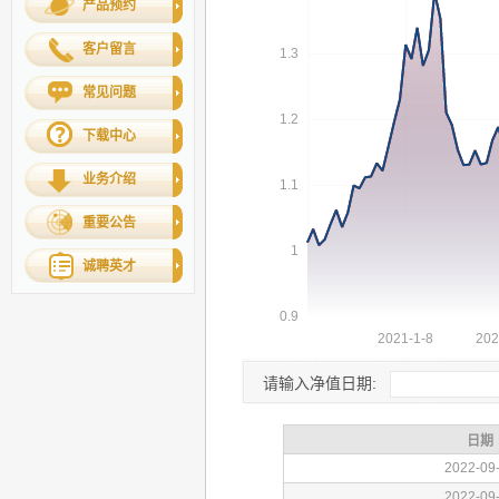
产品预约
客户留言
常见问题
下载中心
业务介绍
重要公告
诚聘英才
请输入净值日期: