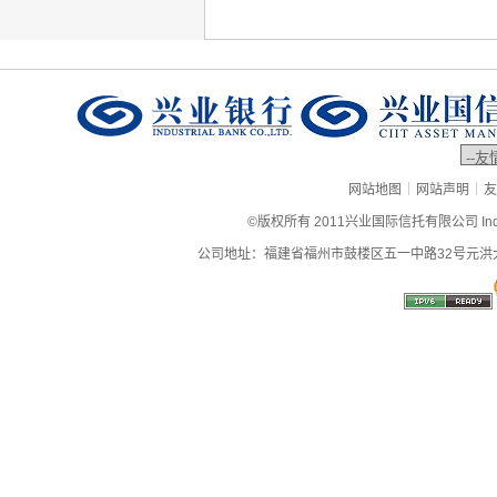
|
|
网站地图
网站声明
友
©版权所有 2011兴业国际信托有限公司 Industrial
公司地址：福建省福州市鼓楼区五一中路32号元洪大厦9层、