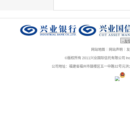
|
|
网站地图
网站声明
友
©版权所有 2011兴业国际信托有限公司 Industrial
公司地址：福建省福州市鼓楼区五一中路32号元洪大厦9层、