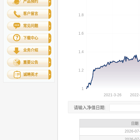
产品预约
客户留言
常见问题
下载中心
业务介绍
重要公告
诚聘英才
请输入净值日期: