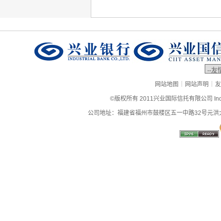
|
|
网站地图
网站声明
友
©版权所有 2011兴业国际信托有限公司 Industrial
公司地址：福建省福州市鼓楼区五一中路32号元洪大厦9层、