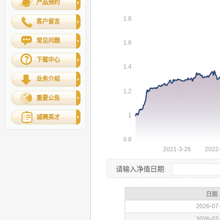
产品预约
客户留言
常见问题
下载中心
业务介绍
重要公告
诚聘英才
请输入净值日期: