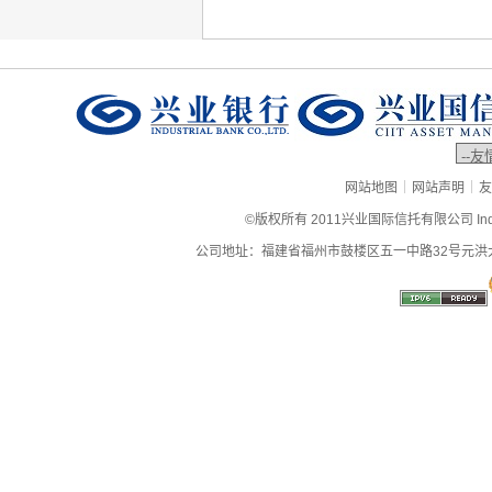
|
|
网站地图
网站声明
友
©版权所有 2011兴业国际信托有限公司 Industrial
公司地址：福建省福州市鼓楼区五一中路32号元洪大厦9层、