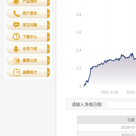
产品预约
客户留言
常见问题
下载中心
业务介绍
重要公告
诚聘英才
请输入净值日期: