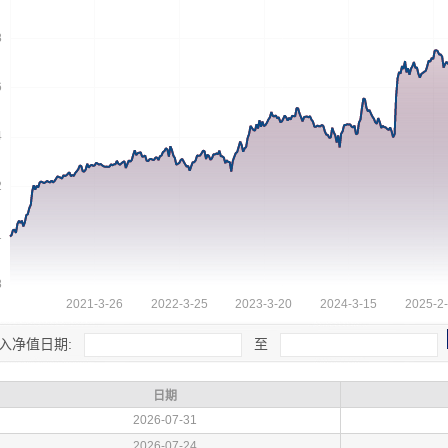
入净值日期:
至