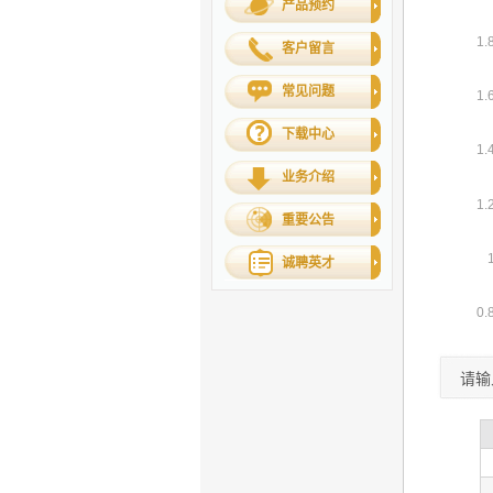
产品预约
客户留言
常见问题
下载中心
业务介绍
重要公告
诚聘英才
请输