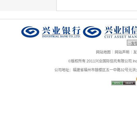
|
|
网站地图
网站声明
友
©版权所有 2011兴业国际信托有限公司 Industrial
公司地址：福建省福州市鼓楼区五一中路32号元洪大厦9层、