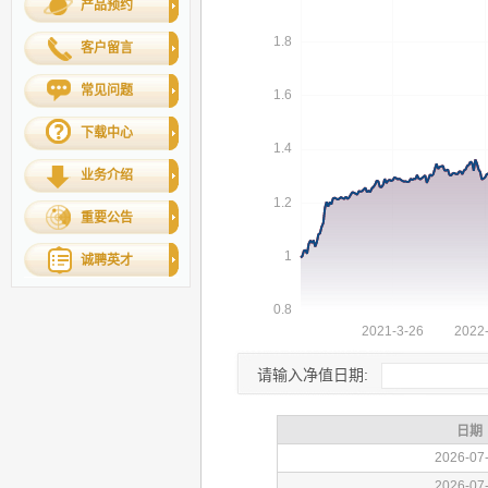
产品预约
客户留言
常见问题
下载中心
业务介绍
重要公告
诚聘英才
请输入净值日期: