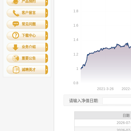
产品预约
客户留言
常见问题
下载中心
业务介绍
重要公告
诚聘英才
请输入净值日期: