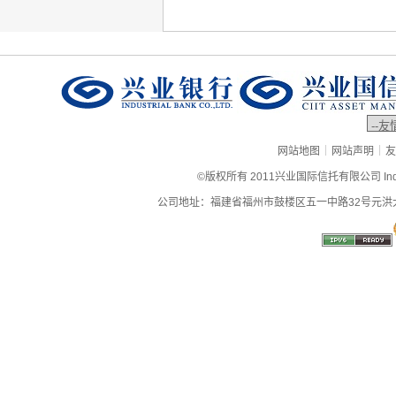
|
|
网站地图
网站声明
友
©版权所有 2011兴业国际信托有限公司 Industrial
公司地址：福建省福州市鼓楼区五一中路32号元洪大厦9层、