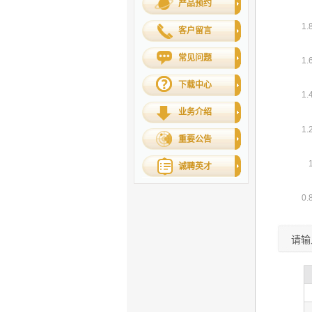
产品预约
客户留言
常见问题
下载中心
业务介绍
重要公告
诚聘英才
请输