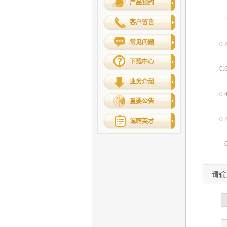
产品预约
客户留言
常见问题
下载中心
业务介绍
重要公告
诚聘英才
请输