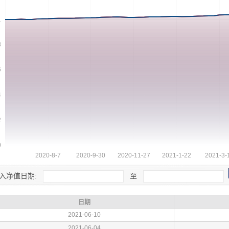
入净值日期:
至