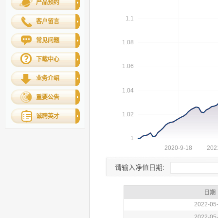
产品预约
客户留言
常见问题
下载中心
业务介绍
重要公告
诚聘英才
请输入净值日期: