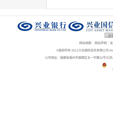
|
|
网站地图
网站声明
友
©版权所有 2011兴业国际信托有限公司 Industrial
公司地址：福建省福州市鼓楼区五一中路32号元洪大厦9层、