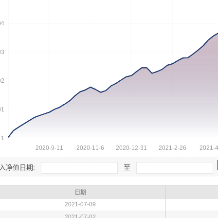
入净值日期:
至