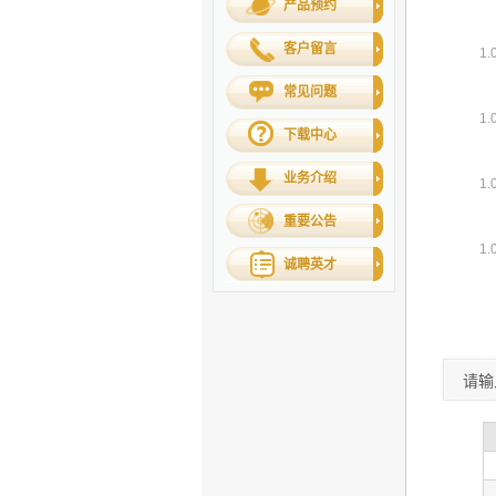
产品预约
客户留言
常见问题
下载中心
业务介绍
重要公告
诚聘英才
请输