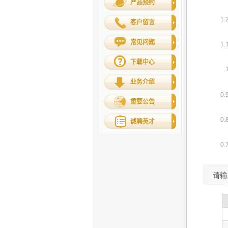
产品预约
客户留言
常见问题
下载中心
业务介绍
重要公告
诚聘英才
请输