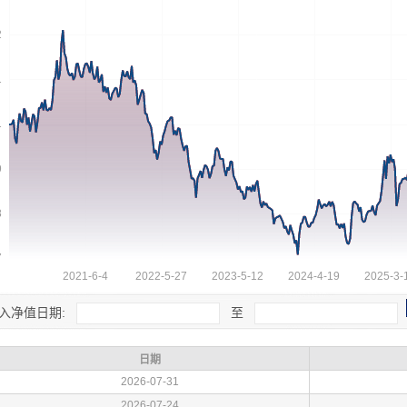
入净值日期:
至