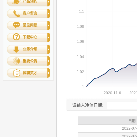
产品预约
客户留言
常见问题
下载中心
业务介绍
重要公告
诚聘英才
请输入净值日期: