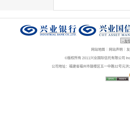
|
|
网站地图
网站声明
友
©版权所有 2011兴业国际信托有限公司 Industrial
公司地址：福建省福州市鼓楼区五一中路32号元洪大厦9层、