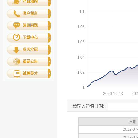
产品预约
客户留言
常见问题
下载中心
业务介绍
重要公告
诚聘英才
请输入净值日期: