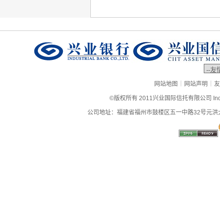
|
|
网站地图
网站声明
友
©版权所有 2011兴业国际信托有限公司 Industrial
公司地址：福建省福州市鼓楼区五一中路32号元洪大厦9层、