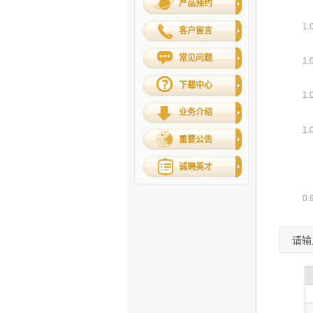
产品预约
客户留言
常见问题
下载中心
业务介绍
重要公告
诚聘英才
请输