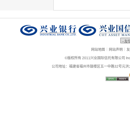
|
|
网站地图
网站声明
友
©版权所有 2011兴业国际信托有限公司 Industrial
公司地址：福建省福州市鼓楼区五一中路32号元洪大厦9层、