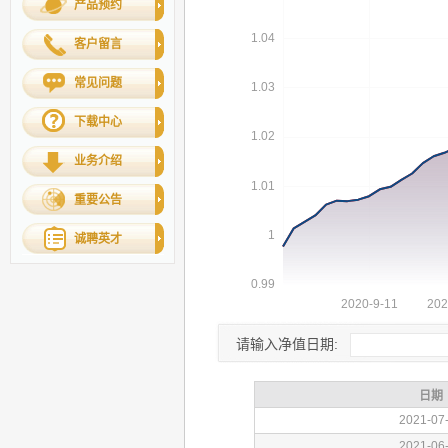
产品预约
客户留言
常见问题
下载中心
业务介绍
重要公告
诚聘英才
请输入净值日期: