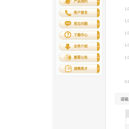
产品预约
客户留言
常见问题
下载中心
业务介绍
重要公告
诚聘英才
请输