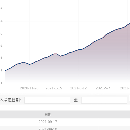
入净值日期:
至