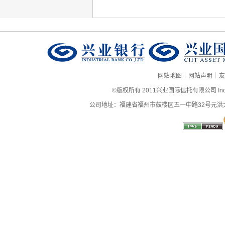
|
|
网站地图
网站声明
友
©版权所有 2011兴业国际信托有限公司 Industrial
公司地址：福建省福州市鼓楼区五一中路32号元洪大厦9层、