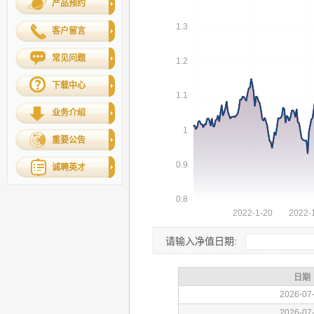
产品预约
客户留言
常见问题
下载中心
业务介绍
重要公告
诚聘英才
请输入净值日期: