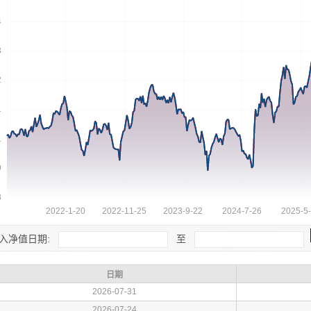
入净值日期:
至