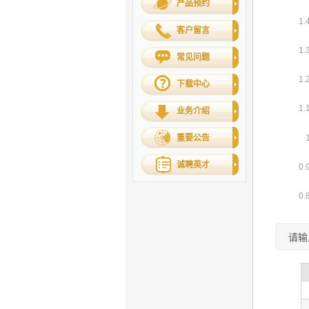
产品预约
客户留言
常见问题
下载中心
业务介绍
重要公告
诚聘英才
请输