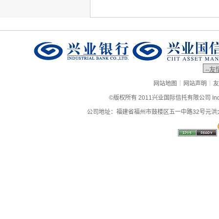
|
|
网站地图
网站声明
友
©版权所有 2011兴业国际信托有限公司 Industrial
公司地址：福建省福州市鼓楼区五一中路32号元洪大厦9层、