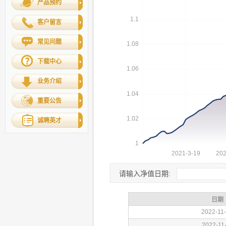
产品预约
客户留言
常见问题
下载中心
业务介绍
重要公告
诚聘英才
请输入净值日期: