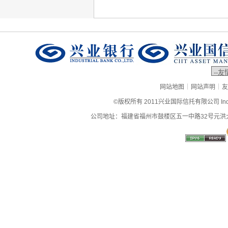
|
|
网站地图
网站声明
友
©版权所有 2011兴业国际信托有限公司 Industrial
公司地址：福建省福州市鼓楼区五一中路32号元洪大厦9层、