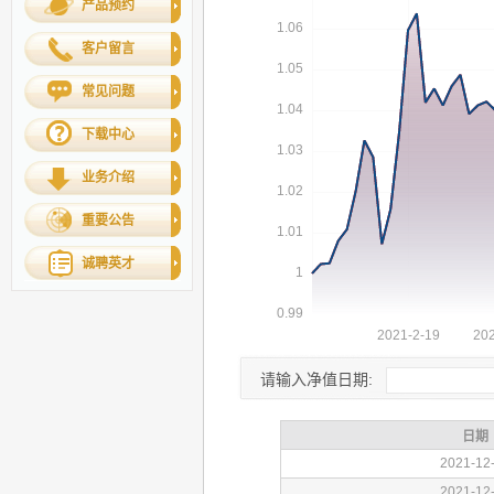
产品预约
客户留言
常见问题
下载中心
业务介绍
重要公告
诚聘英才
请输入净值日期: