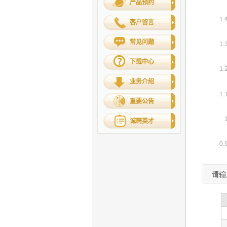
产品预约
客户留言
常见问题
下载中心
业务介绍
重要公告
诚聘英才
请输