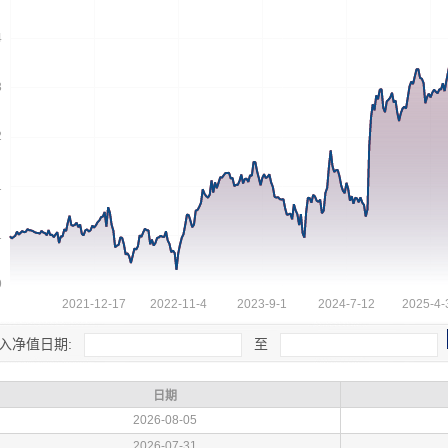
入净值日期:
至