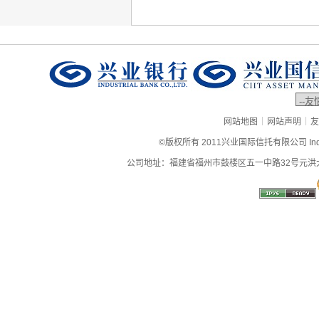
|
|
网站地图
网站声明
友
©版权所有 2011兴业国际信托有限公司 Industrial
公司地址：福建省福州市鼓楼区五一中路32号元洪大厦9层、