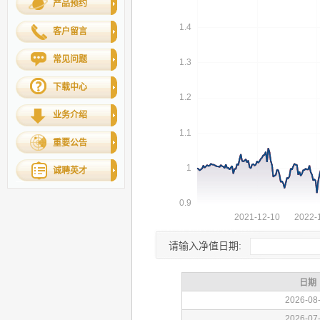
产品预约
客户留言
常见问题
下载中心
业务介绍
重要公告
诚聘英才
请输入净值日期: