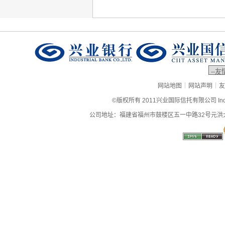
|
|
网站地图
网站声明
友
©版权所有 2011兴业国际信托有限公司 Industrial
公司地址：福建省福州市鼓楼区五一中路32号元洪大厦9层、