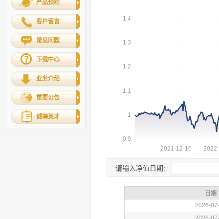
产品预约
客户留言
常见问题
下载中心
业务介绍
重要公告
诚聘英才
请输入净值日期: