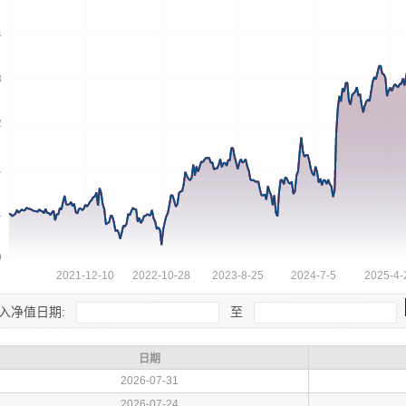
入净值日期:
至