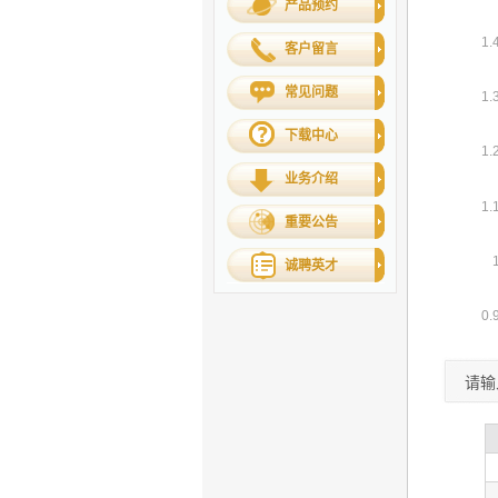
产品预约
客户留言
常见问题
下载中心
业务介绍
重要公告
诚聘英才
请输