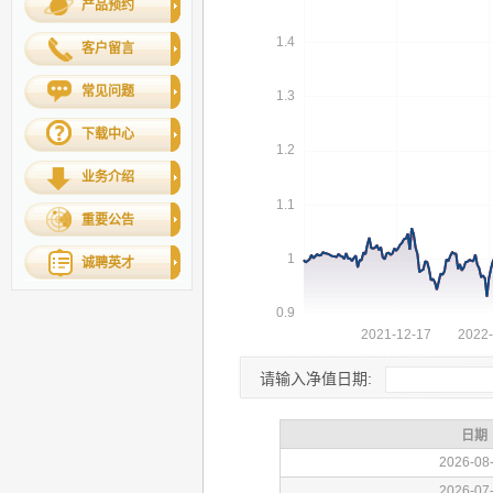
产品预约
客户留言
常见问题
下载中心
业务介绍
重要公告
诚聘英才
请输入净值日期: