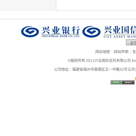
|
|
网站地图
网站声明
友
©版权所有 2011兴业国际信托有限公司 Industrial
公司地址：福建省福州市鼓楼区五一中路32号元洪大厦9层、