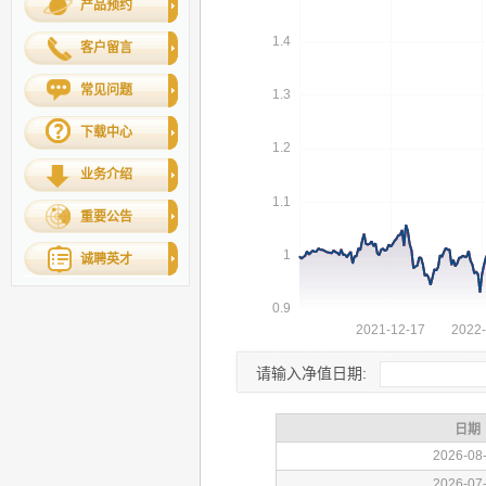
产品预约
客户留言
常见问题
下载中心
业务介绍
重要公告
诚聘英才
请输入净值日期: