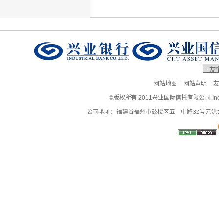
|
|
网站地图
网站声明
友
©版权所有 2011兴业国际信托有限公司 Industrial
公司地址：福建省福州市鼓楼区五一中路32号元洪大厦9层、