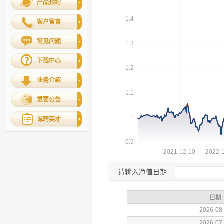
产品预约
客户留言
常见问题
下载中心
业务介绍
重要公告
诚聘英才
请输入净值日期: