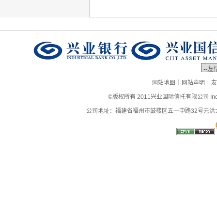
|
|
网站地图
网站声明
友
©版权所有 2011兴业国际信托有限公司 Industrial
公司地址：福建省福州市鼓楼区五一中路32号元洪大厦9层、