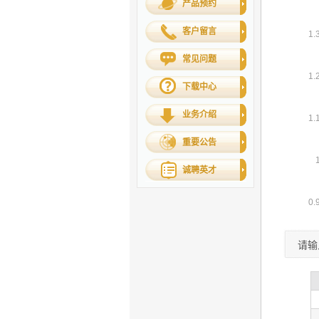
产品预约
客户留言
常见问题
下载中心
业务介绍
重要公告
诚聘英才
请输