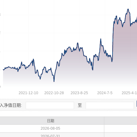
入净值日期:
至