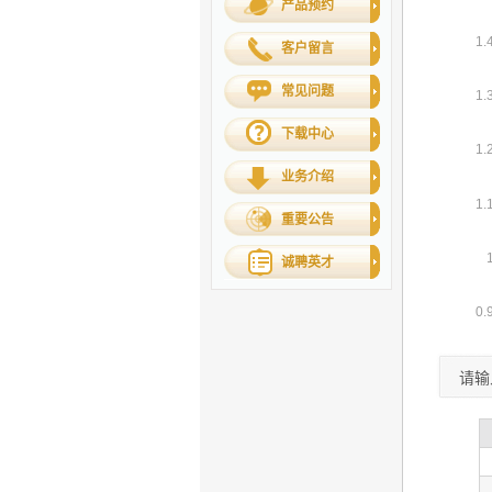
产品预约
客户留言
常见问题
下载中心
业务介绍
重要公告
诚聘英才
请输