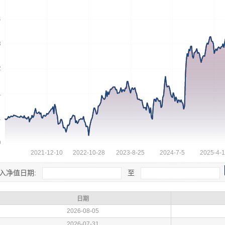
入净值日期:
至